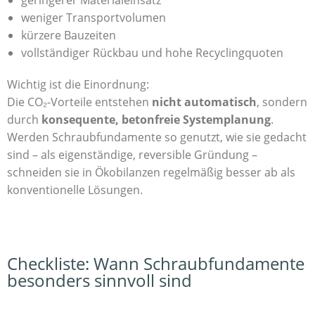
weniger Transportvolumen
kürzere Bauzeiten
vollständiger Rückbau und hohe Recyclingquoten
Wichtig ist die Einordnung:
Die CO₂-Vorteile entstehen
nicht automatisch
, sondern
durch
konsequente, betonfreie Systemplanung
.
Werden Schraubfundamente so genutzt, wie sie gedacht
sind – als eigenständige, reversible Gründung –
schneiden sie in Ökobilanzen regelmäßig besser ab als
konventionelle Lösungen.
Checkliste: Wann Schraubfundamente
besonders sinnvoll sind