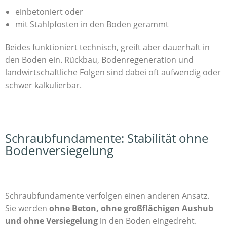
einbetoniert oder
mit Stahlpfosten in den Boden gerammt
Beides funktioniert technisch, greift aber dauerhaft in
den Boden ein. Rückbau, Bodenregeneration und
landwirtschaftliche Folgen sind dabei oft aufwendig oder
schwer kalkulierbar.
Schraubfundamente: Stabilität ohne
Bodenversiegelung
Schraubfundamente verfolgen einen anderen Ansatz.
Sie werden
ohne Beton, ohne großflächigen Aushub
und ohne Versiegelung
in den Boden eingedreht.