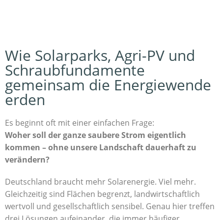
Wie Solarparks, Agri-PV und
Schraubfundamente
gemeinsam die Energiewende
erden
Es beginnt oft mit einer einfachen Frage:
Woher soll der ganze saubere Strom eigentlich
kommen – ohne unsere Landschaft dauerhaft zu
verändern?
Deutschland braucht mehr Solarenergie. Viel mehr.
Gleichzeitig sind Flächen begrenzt, landwirtschaftlich
wertvoll und gesellschaftlich sensibel. Genau hier treffen
drei Lösungen aufeinander, die immer häufiger