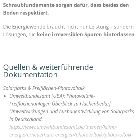
Schraubfundamente sorgen dafür, dass beides den
Boden respektiert.
Die Energiewende braucht nicht nur Leistung –
sondern
Lösungen, die
keine irreversiblen Spuren hinterlassen
.
Quellen & weiterführende
Dokumentation
Solarparks & Freiflächen-Photovoltaik
Umweltbundesamt (UBA): Photovoltaik-
Freiflächenanlagen
Überblick zu Flächenbedarf,
Umweltwirkungen und Ausbauentwicklung von Solarparks
in Deutschland.
https://www.umweltbundesamt.de/themen/klima-
energie/erneuerbare-energien/photovoltaik/photovoltaik-