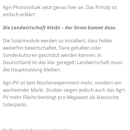
Agri-Photovoltaik setzt genau hier an. Das Prinzip ist
einfach erklärt:
Die Landwirtschaft bleibt – der Strom kommt dazu.
Die Solarmodule werden so installiert, dass Felder
weiterhin bewirtschaftet, Tiere gehalten oder
Sonderkulturen geschützt werden können. In
Deutschland ist das klar geregelt: Landwirtschaft muss
die Hauptnutzung bleiben.
Agri-PV ist kein Nischenexperiment mehr, sondern ein
wachsender Markt. Studien zeigen jedoch auch das Agri-
PV mehr Fläche benötigt pro Megawatt als klassische
Solarparks.