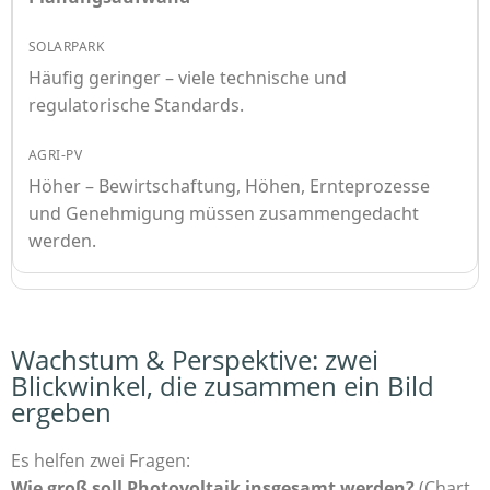
Häufig geringer – viele technische und
regulatorische Standards.
Höher – Bewirtschaftung, Höhen, Ernteprozesse
und Genehmigung müssen zusammengedacht
werden.
Wachstum & Perspektive: zwei
Blickwinkel, die zusammen ein Bild
ergeben
Es helfen zwei Fragen:
Wie groß soll Photovoltaik insgesamt werden?
(Chart