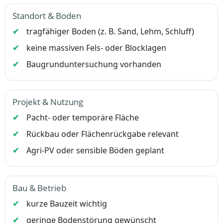
Standort & Boden
tragfähiger Boden (z. B. Sand, Lehm, Schluff)
keine massiven Fels- oder Blocklagen
Baugrunduntersuchung vorhanden
Projekt & Nutzung
Pacht- oder temporäre Fläche
Rückbau oder Flächenrückgabe relevant
Agri-PV oder sensible Böden geplant
Bau & Betrieb
kurze Bauzeit wichtig
geringe Bodenstörung gewünscht