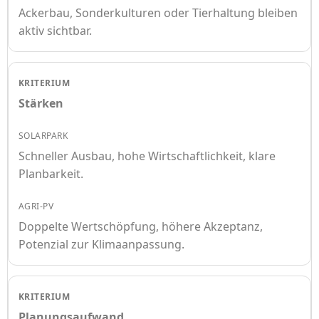
Ackerbau, Sonderkulturen oder Tierhaltung bleiben
aktiv sichtbar.
Stärken
Schneller Ausbau, hohe Wirtschaftlichkeit, klare
Planbarkeit.
Doppelte Wertschöpfung, höhere Akzeptanz,
Potenzial zur Klimaanpassung.
Planungsaufwand