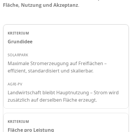
Fläche, Nutzung und Akzeptanz
.
Grundidee
Maximale Stromerzeugung auf Freiflächen –
effizient, standardisiert und skalierbar.
Landwirtschaft bleibt Hauptnutzung – Strom wird
zusätzlich auf derselben Fläche erzeugt.
Fläche pro Leistung