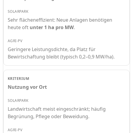
Sehr flächeneffizient: Neue Anlagen benötigen
heute oft
unter 1 ha pro MW
.
Geringere Leistungsdichte, da Platz für
Bewirtschaftung bleibt (typisch 0,2–0,9 MW/ha).
Nutzung vor Ort
Landwirtschaft meist eingeschränkt; häufig
Begrünung, Pflege oder Beweidung.