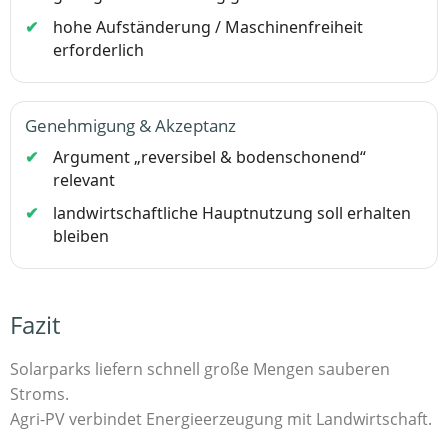
hohe Aufständerung / Maschinenfreiheit
erforderlich
Genehmigung & Akzeptanz
Argument „reversibel & bodenschonend“
relevant
landwirtschaftliche Hauptnutzung soll erhalten
bleiben
Fazit
Solarparks liefern schnell große Mengen sauberen
Stroms.
Agri-PV verbindet Energieerzeugung mit Landwirtschaft.