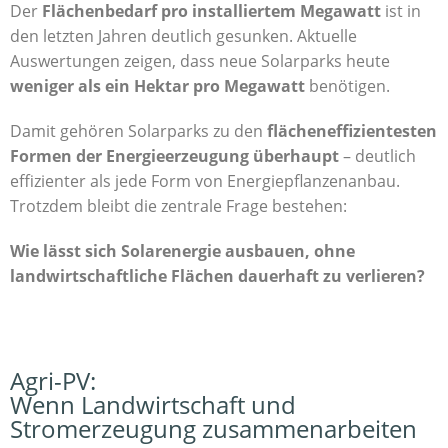
Der
Flächenbedarf pro installiertem Megawatt
ist in
den letzten Jahren deutlich gesunken. Aktuelle
Auswertungen zeigen, dass neue Solarparks heute
weniger als ein Hektar pro Megawatt
benötigen.
Damit gehören Solarparks zu den
flächen­effizientesten
Formen der Energieerzeugung überhaupt
– deutlich
effizienter als jede Form von Energiepflanzenanbau.
Trotzdem bleibt die zentrale Frage bestehen:
Wie lässt sich Solarenergie ausbauen, ohne
landwirtschaftliche Flächen dauerhaft zu verlieren?
Agri-PV:
Wenn Landwirtschaft und
Stromerzeugung zusammenarbeiten