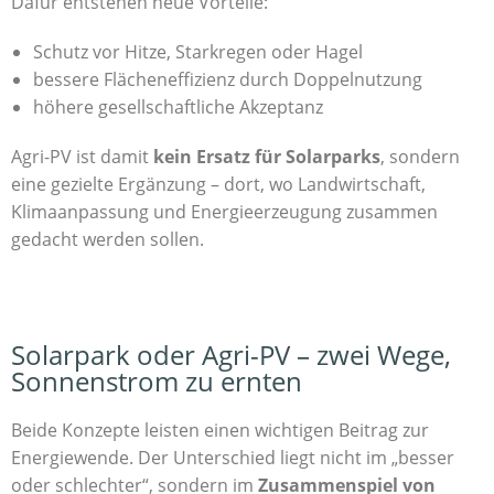
Dafür entstehen neue Vorteile:
Schutz vor Hitze, Starkregen oder Hagel
bessere Flächeneffizienz durch Doppelnutzung
höhere gesellschaftliche Akzeptanz
Agri-PV ist damit
kein Ersatz für Solarparks
, sondern
eine gezielte Ergänzung – dort, wo Landwirtschaft,
Klimaanpassung und Energieerzeugung zusammen
gedacht werden sollen.
Solarpark oder Agri-PV – zwei Wege,
Sonnenstrom zu ernten
Beide Konzepte leisten einen wichtigen Beitrag zur
Energiewende. Der Unterschied liegt nicht im „besser
oder schlechter“, sondern im
Zusammenspiel von