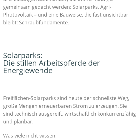
gemeinsam gedacht werden: Solarparks, Agri-
Photovoltaik – und eine Bauweise, die fast unsichtbar
bleibt: Schraubfundamente.
Solarparks:
Die stillen Arbeitspferde der
Energiewende
Freiflächen-Solarparks sind heute der schnellste Weg,
große Mengen erneuerbaren Strom zu erzeugen. Sie
sind technisch ausgereift, wirtschaftlich konkurrenzfähig
und planbar.
Was viele nicht wissen: