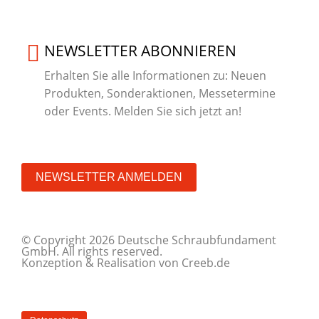
NEWSLETTER ABONNIEREN
Erhalten Sie alle Informationen zu: Neuen
Produkten, Sonderaktionen, Messetermine
oder Events. Melden Sie sich jetzt an!
NEWSLETTER ANMELDEN
© Copyright 2026 Deutsche Schraubfundament
GmbH. All rights reserved.
Konzeption & Realisation von
Creeb.de