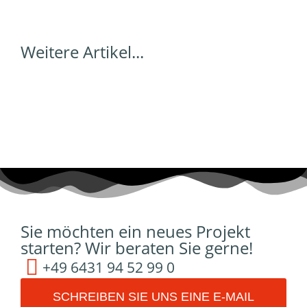
Weitere Artikel...
Sie möchten ein neues Projekt
starten? Wir beraten Sie gerne!
+49 6431 94 52 99 0
SCHREIBEN SIE UNS EINE E-MAIL