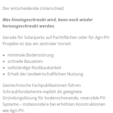
Der entscheidende Unterschied:
Was hineingeschraubt wird, kann auch wieder
herausgeschraubt werden.
Gerade für Solarparks auf Pachtflächen oder für Agri-PV-
Projekte ist das ein zentraler Vorteil:
minimale Bodenstörung
schnelle Bauzeiten
vollständige Rückbaubarkeit
Erhalt der landwirtschaftlichen Nutzung
Geotechnische Fachpublikationen führen
Schraubfundamente explizit als geeignete
Gründungslösung für bodenschonende, reversible PV-
Systeme – insbesondere bei erhöhten Konstruktionen
wie Agri-PV.