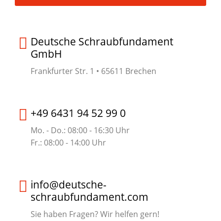
Deutsche Schraubfundament
GmbH
Frankfurter Str. 1 • 65611 Brechen
+49 6431 94 52 99 0
Mo. - Do.: 08:00 - 16:30 Uhr
Fr.: 08:00 - 14:00 Uhr
info@deutsche-
schraubfundament.com
Sie haben Fragen? Wir helfen gern!