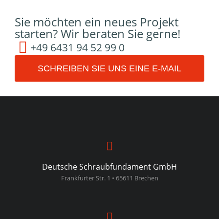
Sie möchten ein neues Projekt
starten? Wir beraten Sie gerne!
+49 6431 94 52 99 0
SCHREIBEN SIE UNS EINE E-MAIL
Deutsche Schraubfundament GmbH
Frankfurter Str. 1 • 65611 Brechen