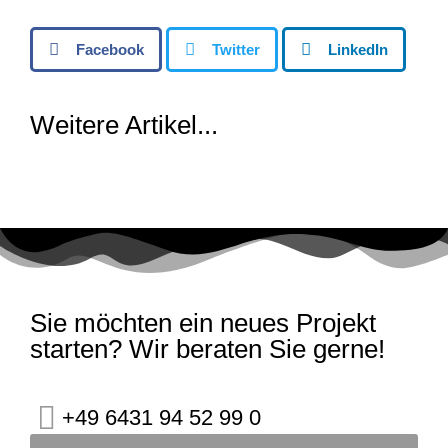
Facebook
Twitter
LinkedIn
Weitere Artikel...
Sie möchten ein neues Projekt
starten? Wir beraten Sie gerne!
+49 6431 94 52 99 0