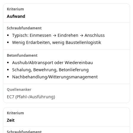
Aufwand
Typisch: Einmessen → Eindrehen → Anschluss
Wenig Erdarbeiten, wenig Baustellenlogistik
Aushub/Abtransport oder Wiedereinbau
Schalung, Bewehrung, Betonlieferung
Nachbehandlung/Witterungsmanagement
EC7 (Pfahl-/Ausführung)
Zeit