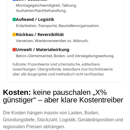
Montagegeschwindigkeit, Taktung,
Aushärten/Nachbehandlung.
Aufwand / Logistik
Erdarbeiten, Transporte, Baustellenorganisation.
Rückbau / Reversibilität
Versetzen, Wiederverwenden vs. Abbruch.
Umwelt / Materialwirkung
Beton-/Zementanteil, Boden- und Versiegelungswirkung.
Fußnote: Prozentwerte sind schematische, editierbare
Gewichtungen. Übergreifende, belastbare Durchschnittswerte
über alle Bauprojekte sind methodisch nicht verifizierbar.
Kosten:
keine pauschalen „X%
günstiger“ – aber klare Kostentreiber
Die Kosten hängen massiv von Lasten, Boden,
Gründungstiefe, Stückzahl, Logistik, Gerätedisposition und
regionalen Preisen abhängen.