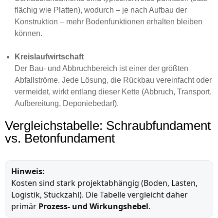
flächig wie Platten), wodurch – je nach Aufbau der
Konstruktion – mehr Bodenfunktionen erhalten bleiben
können.
Kreislaufwirtschaft
Der Bau- und Abbruchbereich ist einer der größten
Abfallströme. Jede Lösung, die Rückbau vereinfacht oder
vermeidet, wirkt entlang dieser Kette (Abbruch, Transport,
Aufbereitung, Deponiebedarf).
Vergleichstabelle: Schraubfundament
vs. Betonfundament
Hinweis:
Kosten sind stark projektabhängig (Boden, Lasten,
Logistik, Stückzahl). Die Tabelle vergleicht daher
primär
Prozess- und Wirkungshebel
.