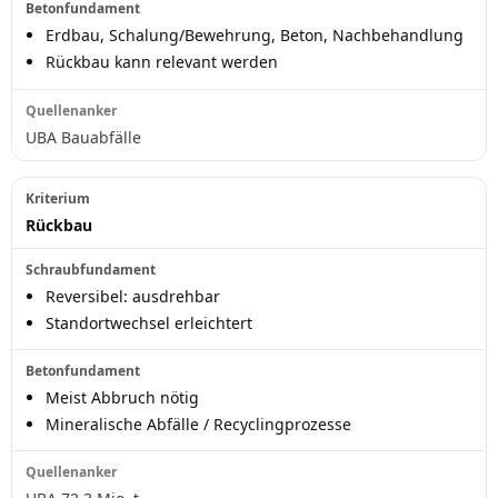
Erdbau, Schalung/Bewehrung, Beton, Nachbehandlung
Rückbau kann relevant werden
UBA Bauabfälle
Rückbau
Reversibel: ausdrehbar
Standortwechsel erleichtert
Meist Abbruch nötig
Mineralische Abfälle / Recyclingprozesse