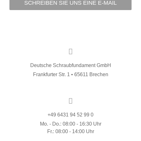
SCHREIBEN SIE UNS EINE E-MAIL
Deutsche Schraubfundament GmbH
Frankfurter Str. 1 • 65611 Brechen
+49 6431 94 52 99 0
Mo. - Do.: 08:00 - 16:30 Uhr
Fr.: 08:00 - 14:00 Uhr