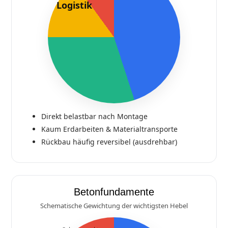
Logistik
Direkt belastbar nach Montage
Kaum Erdarbeiten & Materialtransporte
Rückbau häufig reversibel (ausdrehbar)
Betonfundamente
Schematische Gewichtung der wichtigsten Hebel