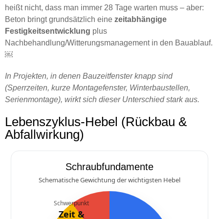
heißt nicht, dass man immer 28 Tage warten muss – aber:
Beton bringt grundsätzlich eine
zeitabhängige
Festigkeitsentwicklung
plus
Nachbehandlung/Witterungsmanagement in den Bauablauf.
￼
In Projekten, in denen Bauzeitfenster knapp sind
(Sperrzeiten, kurze Montagefenster, Winterbaustellen,
Serienmontage), wirkt sich dieser Unterschied stark aus.
Lebenszyklus-Hebel (Rückbau &
Abfallwirkung)
Schraubfundamente
Schematische Gewichtung der wichtigsten Hebel
Schwerpunkt
Zeit &