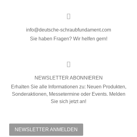
info@deutsche-schraubfundament.com
Sie haben Fragen? Wir helfen gern!
NEWSLETTER ABONNIEREN
Erhalten Sie alle Informationen zu: Neuen Produkten,
Sonderaktionen, Messetermine oder Events. Melden
Sie sich jetzt an!
NEWSLETTER ANMELDEN