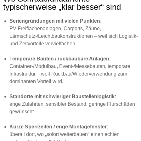
typischerweise „klar besser“ sind
Seriengründungen mit vielen Punkten:
PV-Freiflächenanlagen, Carports, Zäune,
Lärmschutz-/Leichtbaukonstruktionen – weil sich Logistik-
und Zeitvorteile vervielfachen.
Temporäre Bauten / rückbaubare Anlagen:
Container-/Modulbau, Event-/Messebauten, temporäre
Infrastruktur – weil Rückbau/Wiederverwendung zum
dominanten Vorteil wird.
Standorte mit schwieriger Baustellenlogistik:
enge Zufahrten, sensibler Bestand, geringe Flurschäden
gewünscht.
Kurze Sperrzeiten / enge Montagefenster:
überall dort, wo „sofort weiterbauen“ einen echten