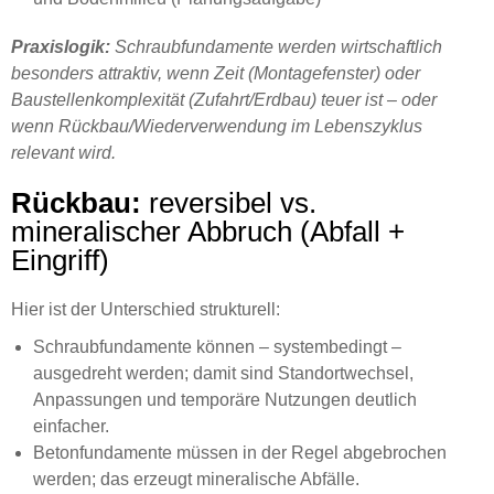
Praxislogik:
Schraubfundamente werden wirtschaftlich
besonders attraktiv, wenn Zeit (Montagefenster) oder
Baustellenkomplexität (Zufahrt/Erdbau) teuer ist – oder
wenn Rückbau/Wiederverwendung im Lebenszyklus
relevant wird.
Rückbau:
reversibel vs.
mineralischer Abbruch (Abfall +
Eingriff)
Hier ist der Unterschied strukturell:
Schraubfundamente können – systembedingt –
ausgedreht werden; damit sind Standortwechsel,
Anpassungen und temporäre Nutzungen deutlich
einfacher.
Betonfundamente müssen in der Regel abgebrochen
werden; das erzeugt mineralische Abfälle.