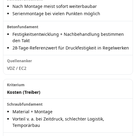
Nach Montage meist sofort weiterbaubar
Serienmontage bei vielen Punkten möglich
Festigkeitsentwicklung + Nachbehandlung bestimmen
den Takt
28-Tage-Referenzwert für Druckfestigkeit in Regelwerken
VDZ / EC2
Kosten (Treiber)
Material + Montage
Vorteil v. a. bei Zeitdruck, schlechter Logistik,
Temporärbau