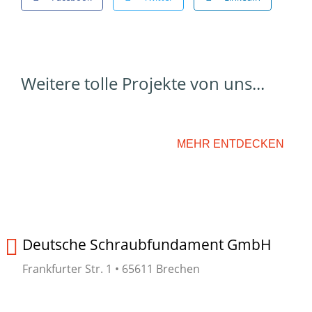
Weitere tolle Projekte von uns...
MEHR ENTDECKEN
Deutsche Schraubfundament GmbH
Frankfurter Str. 1 • 65611 Brechen