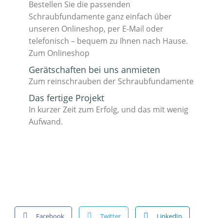
Bestellen Sie die passenden
Schraubfundamente ganz einfach über
unseren Onlineshop, per E-Mail oder
telefonisch – bequem zu Ihnen nach Hause.
Zum Onlineshop
Gerätschaften bei uns anmieten
Zum reinschrauben der Schraubfundamente
Das fertige Projekt
In kurzer Zeit zum Erfolg, und das mit wenig
Aufwand.
Facebook
Twitter
LinkedIn