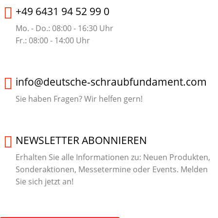
+49 6431 94 52 99 0
Mo. - Do.: 08:00 - 16:30 Uhr
Fr.: 08:00 - 14:00 Uhr
info@deutsche-schraubfundament.com
Sie haben Fragen? Wir helfen gern!
NEWSLETTER ABONNIEREN
Erhalten Sie alle Informationen zu: Neuen Produkten,
Sonderaktionen, Messetermine oder Events. Melden
Sie sich jetzt an!