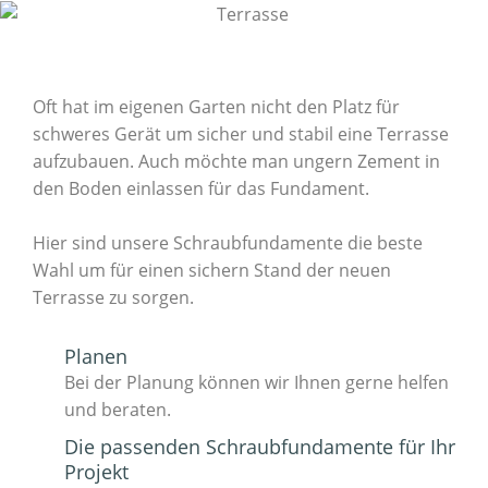
Oft hat im eigenen Garten nicht den Platz für
schweres Gerät um sicher und stabil eine Terrasse
aufzubauen. Auch möchte man ungern Zement in
den Boden einlassen für das Fundament.
Hier sind unsere Schraubfundamente die beste
Wahl um für einen sichern Stand der neuen
Terrasse zu sorgen.
Planen
Bei der Planung können wir Ihnen gerne helfen
und beraten.
Die passenden Schraubfundamente für Ihr
Projekt